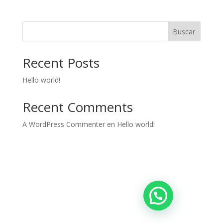
Buscar
Recent Posts
Hello world!
Recent Comments
A WordPress Commenter
en
Hello world!